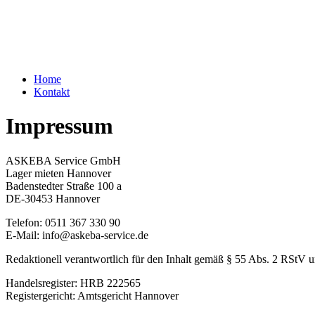
Home
Kontakt
Impressum
ASKEBA Service GmbH
Lager mieten Hannover
Badenstedter Straße 100 a
DE-30453 Hannover
Telefon: 0511 367 330 90
E-Mail: info@askeba-service.de
Redaktionell verantwortlich für den Inhalt gemäß § 55 Abs. 2 RS
Handelsregister: HRB 222565
Registergericht: Amtsgericht Hannover