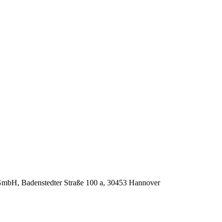
GmbH, Badenstedter Straße 100 a, 30453 Hannover