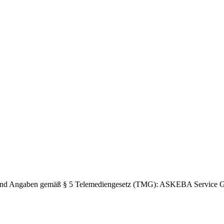
tV und Angaben gemäß § 5 Telemediengesetz (TMG): ASKEBA Service 