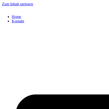
Zum Inhalt springen
Home
Kontakt