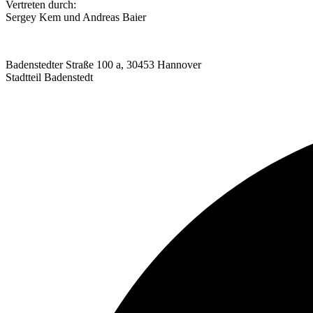
Vertreten durch:
Sergey Kem und Andreas Baier
Badenstedter Straße 100 a, 30453 Hannover
Stadtteil Badenstedt